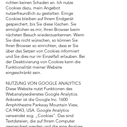
richten keinen Schaden an. Ich nutze
Cookies dazu, mein Angebot
nutzerfreundlich zu gestalten. Einige
Cookies bleiben auf Ihrem Endgerät
gespeichert, bis Sie diese löschen. Sie
ermöglichen es mir, Ihren Browser beim
nächsten Besuch wiederzuerkennen. Wenn
Sie dies nicht wünschen, so können Sie
Ihren Browser so einrichten, dass er Sie
über das Setzen von Cookies informiert
und Sie dies nur im Einzelfall erlauben. Bei
der Deaktivierung von Cookies kann die
Funktionalität meiner Website
eingeschränkt sein.
NUTZUNG VON GOOGLE ANALYTICS
Diese Website nutzt Funktionen des
Webanalysedienstes Google Analytics.
Anbieter ist die Google Inc. 1600
Amphitheatre Parkway Mountain View,
CA 94043, USA. Google Analytics
verwendet sog. „Cookies“. Das sind
Textdateien, die auf Ihrem Computer
gespeichert werden und die eine Analyse