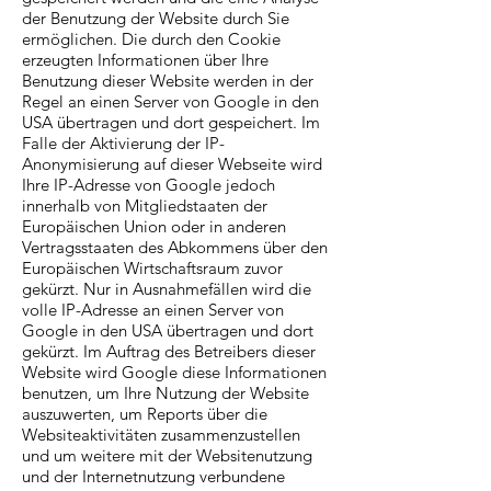
der Benutzung der Website durch Sie
ermöglichen. Die durch den Cookie
erzeugten Informationen über Ihre
Benutzung dieser Website werden in der
Regel an einen Server von Google in den
USA übertragen und dort gespeichert. Im
Falle der Aktivierung der IP-
Anonymisierung auf dieser Webseite wird
Ihre IP-Adresse von Google jedoch
innerhalb von Mitgliedstaaten der
Europäischen Union oder in anderen
Vertragsstaaten des Abkommens über den
Europäischen Wirtschaftsraum zuvor
gekürzt. Nur in Ausnahmefällen wird die
volle IP-Adresse an einen Server von
Google in den USA übertragen und dort
gekürzt. Im Auftrag des Betreibers dieser
Website wird Google diese Informationen
benutzen, um Ihre Nutzung der Website
auszuwerten, um Reports über die
Websiteaktivitäten zusammenzustellen
und um weitere mit der Websitenutzung
und der Internetnutzung verbundene