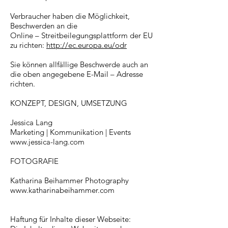
Verbraucher haben die Möglichkeit,
Beschwerden an die
Online – Streitbeilegungsplattform der EU
zu richten:
http://ec.europa.eu/odr
Sie können allfällige Beschwerde auch an
die oben angegebene E-Mail – Adresse
richten.
KONZEPT, DESIGN, UMSETZUNG
Jessica Lang
Marketing | Kommunikation | Events
www.jessica-lang.com
FOTOGRAFIE
Katharina Beihammer Photography
www.katharinabeihammer.com
Haftung für Inhalte dieser Webseite: