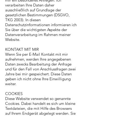
mir ein besonderes Anliegen. Ich
verarbeiten Ihre Daten daher
ausschließlich auf Grundlage der
gesetzlichen Bestimmungen (DSGVO,
TKG 2003). In diesen
Datenschutzinformationen informieren ich
Sie über die wichtigsten Aspekte der
Datenverarbeitung im Rahmen meiner
Website.
KONTAKT MIT MIR
Wenn Sie per E-Mail Kontakt mit mir
aufnehmen, werden Ihre angegebenen
Daten zwecks Bearbeitung der Anfrage
und für den Fall von Anschlussfragen zwei
Jahre bei mir gespeichert. Diese Daten
geben ich nicht ohne Ihre Einwilligung
weiter.
COOKIES
Diese Website verwendet so genannte
Cookies. Dabei handelt es sich um kleine
Textdateien, die mit Hilfe des Browsers
auf Ihrem Endgerät abgelegt werden. Sie