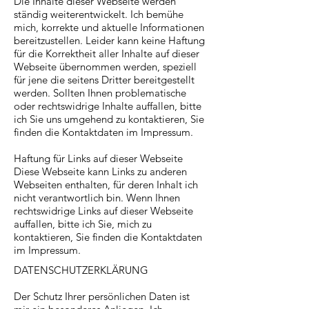
Die Inhalte dieser Webseite werden
ständig weiterentwickelt. Ich bemühe
mich, korrekte und aktuelle Informationen
bereitzustellen. Leider kann keine Haftung
für die Korrektheit aller Inhalte auf dieser
Webseite übernommen werden, speziell
für jene die seitens Dritter bereitgestellt
werden. Sollten Ihnen problematische
oder rechtswidrige Inhalte auffallen, bitte
ich Sie uns umgehend zu kontaktieren, Sie
finden die Kontaktdaten im Impressum.
Haftung für Links auf dieser Webseite
Diese Webseite kann Links zu anderen
Webseiten enthalten, für deren Inhalt ich
nicht verantwortlich bin. Wenn Ihnen
rechtswidrige Links auf dieser Webseite
auffallen, bitte ich Sie, mich zu
kontaktieren, Sie finden die Kontaktdaten
im Impressum.
DATENSCHUTZERKLÄRUNG
Der Schutz Ihrer persönlichen Daten ist